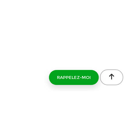
RAPPELEZ-MOI